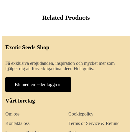
Related Products
Exotic Seeds Shop
Få exklusiva erbjudanden, inspiration och mycket mer som
hjälper dig att förverkliga dina idéer. Helt gratis.
Bli medlem eller logga in
Vårt företag
Om oss
Cookiepolicy
Kontakta oss
Terms of Service & Refund