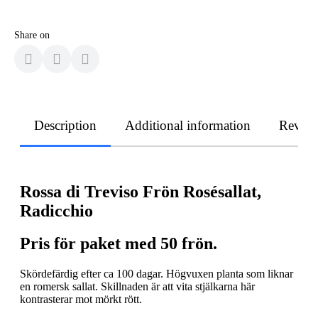
Share on
Description
Additional information
Revie
Rossa di Treviso Frön Rosésallat,
Radicchio
Pris för paket med 50 frön.
Skördefärdig efter ca 100 dagar. Högvuxen planta som liknar
en romersk sallat. Skillnaden är att vita stjälkarna här
kontrasterar mot mörkt rött.