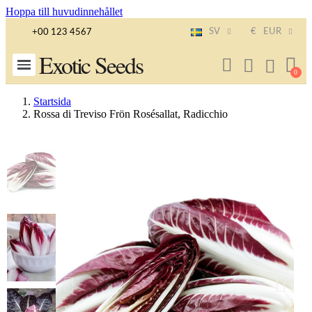
Hoppa till huvudinnehållet
SV
€
EUR
+00 123 4567
Exotic Seeds
Startsida
Rossa di Treviso Frön Rosésallat, Radicchio