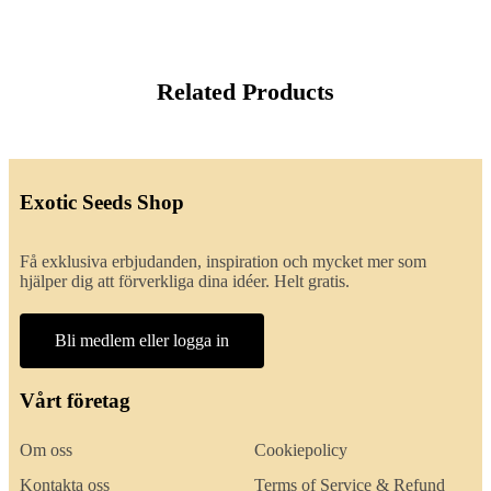
Related Products
Exotic Seeds Shop
Få exklusiva erbjudanden, inspiration och mycket mer som
hjälper dig att förverkliga dina idéer. Helt gratis.
Bli medlem eller logga in
Vårt företag
Om oss
Cookiepolicy
Kontakta oss
Terms of Service & Refund