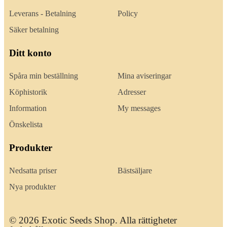
Leverans - Betalning
Policy
Säker betalning
Ditt konto
Spåra min beställning
Mina aviseringar
Köphistorik
Adresser
Information
My messages
Önskelista
Produkter
Nedsatta priser
Bästsäljare
Nya produkter
© 2026 Exotic Seeds Shop. Alla rättigheter