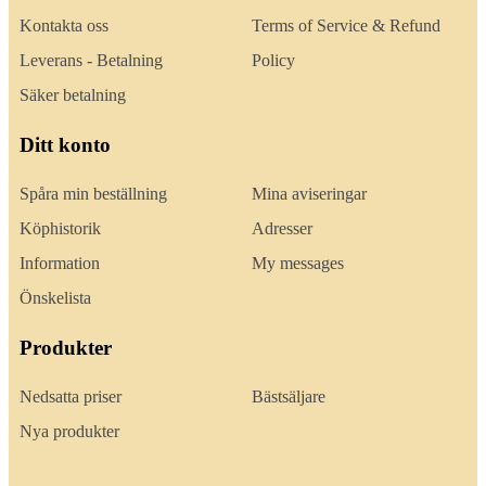
Kontakta oss
Terms of Service & Refund
Leverans - Betalning
Policy
Säker betalning
Ditt konto
Spåra min beställning
Mina aviseringar
Köphistorik
Adresser
Information
My messages
Önskelista
Produkter
Nedsatta priser
Bästsäljare
Nya produkter