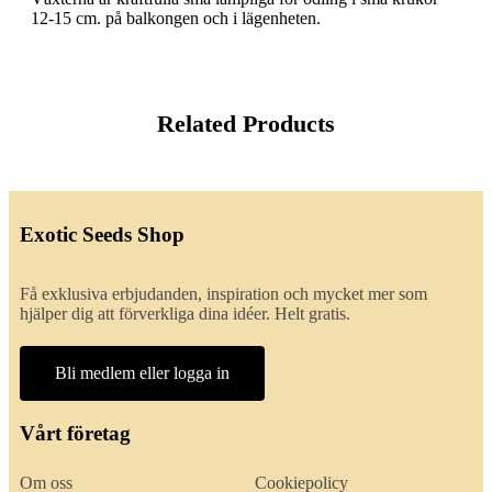
12-15 cm. på balkongen och i lägenheten.
Related Products
Exotic Seeds Shop
Få exklusiva erbjudanden, inspiration och mycket mer som
hjälper dig att förverkliga dina idéer. Helt gratis.
Bli medlem eller logga in
Vårt företag
Om oss
Cookiepolicy