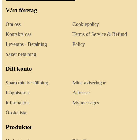
Vårt företag
Om oss
Cookiepolicy
Kontakta oss
Terms of Service & Refund
Leverans - Betalning
Policy
Säker betalning
Ditt konto
Spåra min beställning
Mina aviseringar
Köphistorik
Adresser
Information
My messages
Önskelista
Produkter