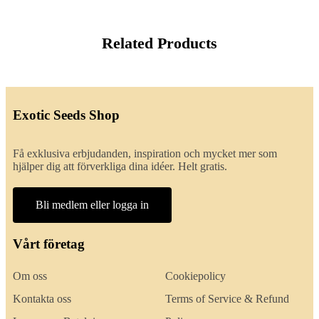
Related Products
Exotic Seeds Shop
Få exklusiva erbjudanden, inspiration och mycket mer som
hjälper dig att förverkliga dina idéer. Helt gratis.
Bli medlem eller logga in
Vårt företag
Om oss
Cookiepolicy
Kontakta oss
Terms of Service & Refund