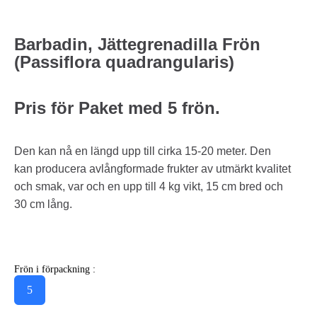
Barbadin, Jättegrenadilla Frön
(Passiflora quadrangularis)
Pris för Paket med 5 frön.
Den kan nå en längd upp till cirka 15-20 meter. Den
kan producera avlångformade frukter av utmärkt kvalitet
och smak, var och en upp till 4 kg vikt, 15 cm bred och
30 cm lång.
Frön i förpackning :
5