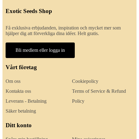
Exotic Seeds Shop
Få exklusiva erbjudanden, inspiration och mycket mer som
hjälper dig att förverkliga dina idéer. Helt gratis.
Bli medlem eller logga in
Vårt företag
Om oss
Cookiepolicy
Kontakta oss
Terms of Service & Refund
Leverans - Betalning
Policy
Säker betalning
Ditt konto