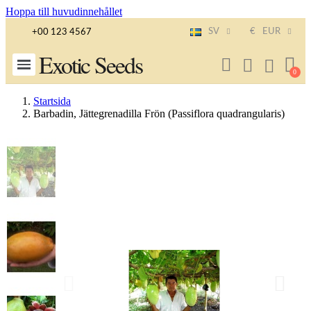
Hoppa till huvudinnehållet
SV
€
EUR
+00 123 4567
Exotic Seeds
Startsida
Barbadin, Jättegrenadilla Frön (Passiflora quadrangularis)