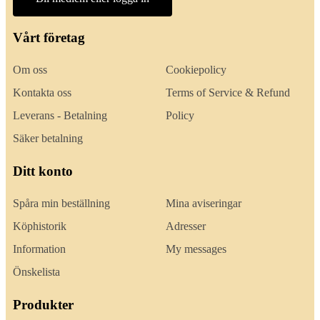
Vårt företag
Om oss
Cookiepolicy
Kontakta oss
Terms of Service & Refund
Leverans - Betalning
Policy
Säker betalning
Ditt konto
Spåra min beställning
Mina aviseringar
Köphistorik
Adresser
Information
My messages
Önskelista
Produkter