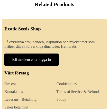
Related Products
Exotic Seeds Shop
Få exklusiva erbjudanden, inspiration och mycket mer som
hjälper dig att förverkliga dina idéer. Helt gratis.
Bli medlem eller logga in
Vårt företag
Om oss
Cookiepolicy
Kontakta oss
Terms of Service & Refund
Leverans - Betalning
Policy
Säker betalning