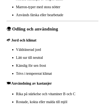
Marron-typer med stora nötter
Används färska eller bearbetade
🌍 Odling och användning
🌱 Jord och klimat
Väldränerad jord
Lätt sur till neutral
Känslig för sen frost
Trivs i tempererat klimat
🍽️ Användning av kastanjer
Rika på stärkelse och vitaminer B och C
Rostade, kokta eller malda till mjöl