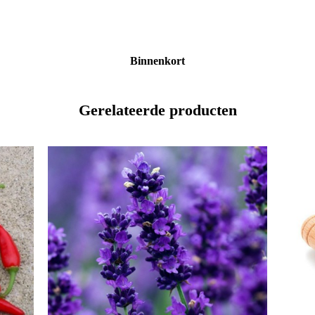
Binnenkort
Gerelateerde producten