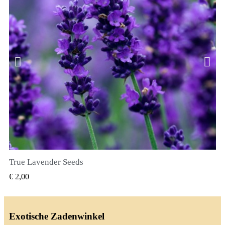
True Lavender Seeds
SNEL BEKIJKEN
€ 2,00
Exotische Zadenwinkel