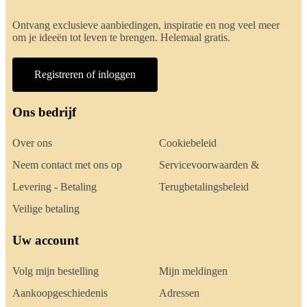
Ontvang exclusieve aanbiedingen, inspiratie en nog veel meer
om je ideeën tot leven te brengen. Helemaal gratis.
Registreren of inloggen
Ons bedrijf
Over ons
Cookiebeleid
Neem contact met ons op
Servicevoorwaarden &
Levering - Betaling
Terugbetalingsbeleid
Veilige betaling
Uw account
Volg mijn bestelling
Mijn meldingen
Aankoopgeschiedenis
Adressen