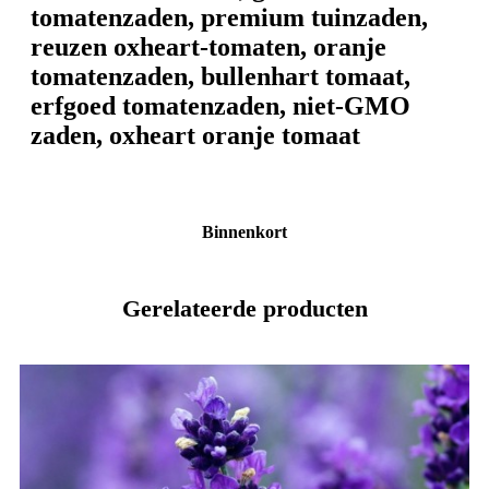
tomatenzaden, premium tuinzaden,
reuzen oxheart-tomaten, oranje
tomatenzaden, bullenhart tomaat,
erfgoed tomatenzaden, niet-GMO
zaden, oxheart oranje tomaat
Binnenkort
Gerelateerde producten