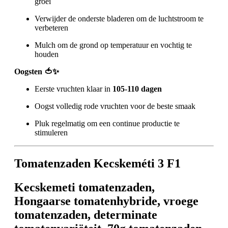
groei
Verwijder de onderste bladeren om de luchtstroom te
verbeteren
Mulch om de grond op temperatuur en vochtig te
houden
Oogsten 🍅✨
Eerste vruchten klaar in
105-110 dagen
Oogst volledig rode vruchten voor de beste smaak
Pluk regelmatig om een continue productie te
stimuleren
Tomatenzaden Kecskeméti 3 F1
Kecskemeti tomatenzaden,
Hongaarse tomatenhybride, vroege
tomatenzaden, determinate