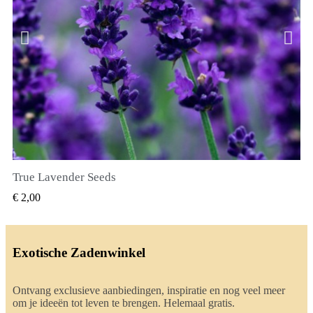
True Lavender Seeds
SNEL BEKIJKEN
€ 2,00
Exotische Zadenwinkel
Ontvang exclusieve aanbiedingen, inspiratie en nog veel meer
om je ideeën tot leven te brengen. Helemaal gratis.