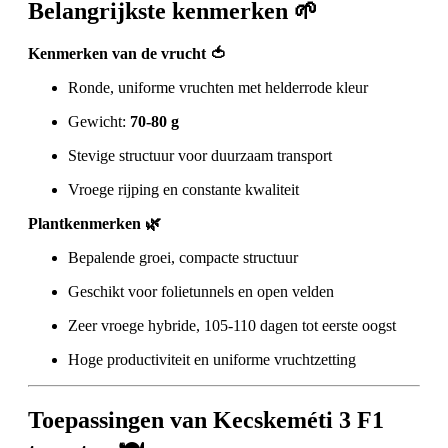
Belangrijkste kenmerken 🌱
Kenmerken van de vrucht 🍅
Ronde, uniforme vruchten met helderrode kleur
Gewicht:
70-80 g
Stevige structuur voor duurzaam transport
Vroege rijping en constante kwaliteit
Plantkenmerken 🌿
Bepalende groei, compacte structuur
Geschikt voor folietunnels en open velden
Zeer vroege hybride, 105-110 dagen tot eerste oogst
Hoge productiviteit en uniforme vruchtzetting
Toepassingen van Kecskeméti 3 F1