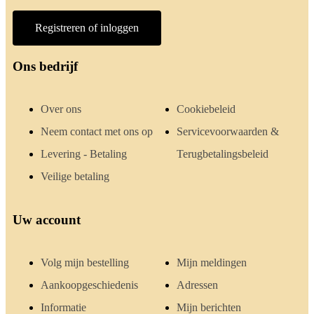
Registreren of inloggen
Ons bedrijf
Over ons
Cookiebeleid
Neem contact met ons op
Servicevoorwaarden &
Levering - Betaling
Terugbetalingsbeleid
Veilige betaling
Uw account
Volg mijn bestelling
Mijn meldingen
Aankoopgeschiedenis
Adressen
Informatie
Mijn berichten