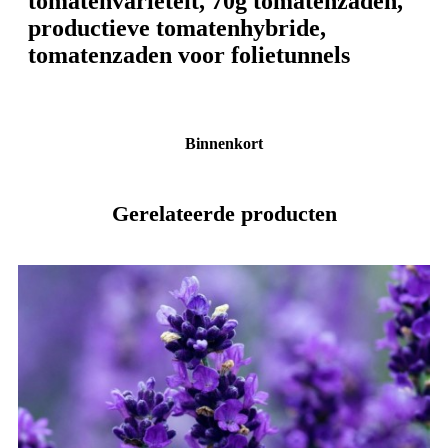
tomatenvariëteit, 70g tomatenzaden,
productieve tomatenhybride,
tomatenzaden voor folietunnels
Binnenkort
Gerelateerde producten