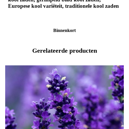
Europese kool variëteit, traditionele kool zaden
Binnenkort
Gerelateerde producten