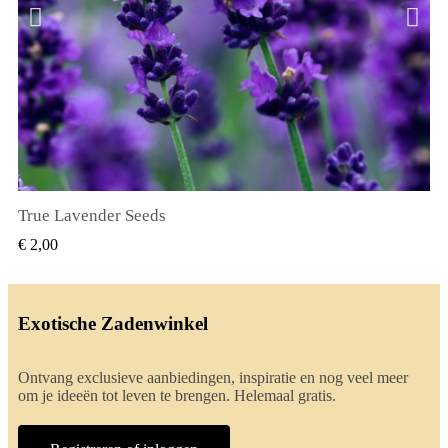
True Lavender Seeds
SNEL BEKIJKEN
€ 2,00
Exotische Zadenwinkel
Ontvang exclusieve aanbiedingen, inspiratie en nog veel meer
om je ideeën tot leven te brengen. Helemaal gratis.