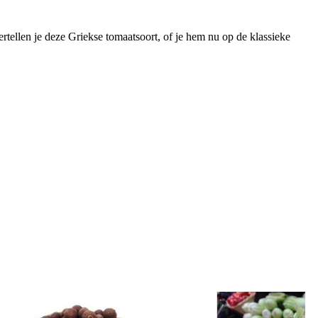
rtellen je deze Griekse tomaatsoort, of je hem nu op de klassieke