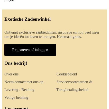
Exotische Zadenwinkel
Ontvang exclusieve aanbiedingen, inspiratie en nog veel meer
om je ideeën tot leven te brengen. Helemaal gratis.
Registreren of inloggen
Ons bedrijf
Over ons
Cookiebeleid
Neem contact met ons op
Servicevoorwaarden &
Levering - Betaling
Terugbetalingsbeleid
Veilige betaling
Uw account