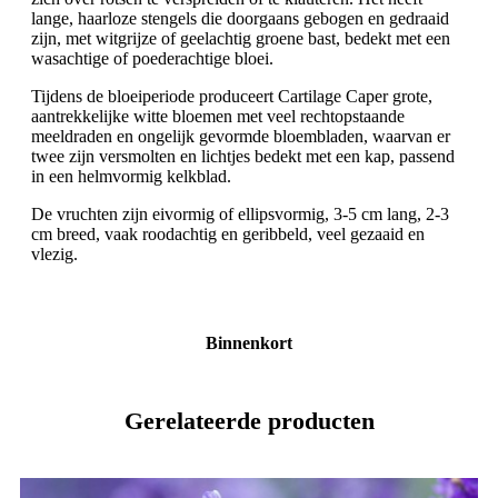
lange, haarloze stengels die doorgaans gebogen en gedraaid
zijn, met witgrijze of geelachtig groene bast, bedekt met een
wasachtige of poederachtige bloei.
Tijdens de bloeiperiode produceert Cartilage Caper grote,
aantrekkelijke witte bloemen met veel rechtopstaande
meeldraden en ongelijk gevormde bloembladen, waarvan er
twee zijn versmolten en lichtjes bedekt met een kap, passend
in een helmvormig kelkblad.
De vruchten zijn eivormig of ellipsvormig, 3-5 cm lang, 2-3
cm breed, vaak roodachtig en geribbeld, veel gezaaid en
vlezig.
Binnenkort
Gerelateerde producten