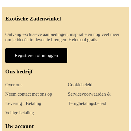
Exotische Zadenwinkel
Ontvang exclusieve aanbiedingen, inspiratie en nog veel meer
om je ideeën tot leven te brengen. Helemaal gratis.
Registreren of inloggen
Ons bedrijf
Over ons
Cookiebeleid
Neem contact met ons op
Servicevoorwaarden &
Levering - Betaling
Terugbetalingsbeleid
Veilige betaling
Uw account