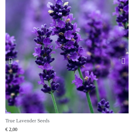
True Lavender Seeds
SNEL BEKIJKEN
€ 2,00