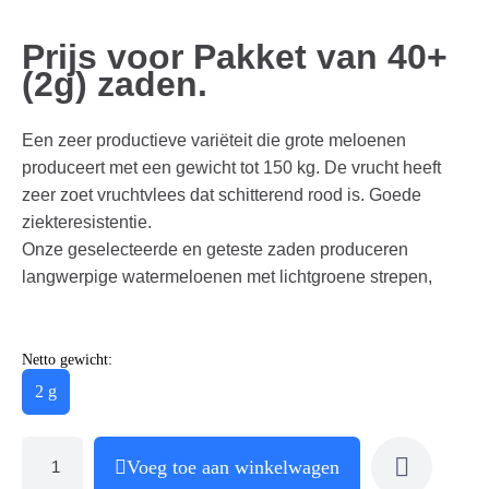
Prijs voor Pakket van 40+
(2g) zaden.
Een zeer productieve variëteit die grote meloenen
produceert met een gewicht tot 150 kg. De vrucht heeft
zeer zoet vruchtvlees dat schitterend rood is. Goede
ziekteresistentie.
Onze geselecteerde en geteste zaden produceren
langwerpige watermeloenen met lichtgroene strepen,
Netto gewicht:
2 g
Voeg toe aan winkelwagen