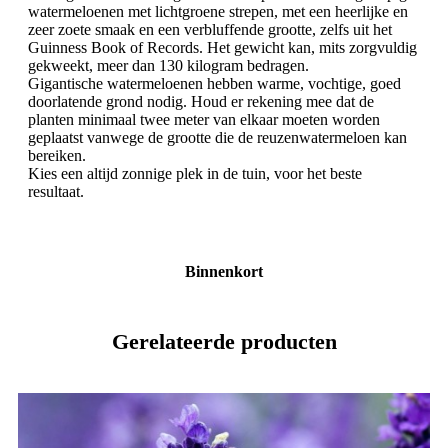
watermeloenen met lichtgroene strepen, met een heerlijke en
zeer zoete smaak en een verbluffende grootte, zelfs uit het
Guinness Book of Records. Het gewicht kan, mits zorgvuldig
gekweekt, meer dan 130 kilogram bedragen.
Gigantische watermeloenen hebben warme, vochtige, goed
doorlatende grond nodig. Houd er rekening mee dat de
planten minimaal twee meter van elkaar moeten worden
geplaatst vanwege de grootte die de reuzenwatermeloen kan
bereiken.
Kies een altijd zonnige plek in de tuin, voor het beste
resultaat.
Binnenkort
Gerelateerde producten