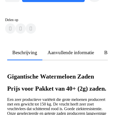
Delen op
Beschrijving
Aanvullende informatie
Beoo
Gigantische Watermeloen Zaden
Prijs voor Pakket van 40+ (2g) zaden.
Een zeer productieve variëteit die grote meloenen produceert
met een gewicht tot 150 kg. De vrucht heeft zeer zoet
vruchtvlees dat schitterend rood is. Goede ziekteresistentie.
Onze geselecteerde en geteste zaden produceren langwerpige