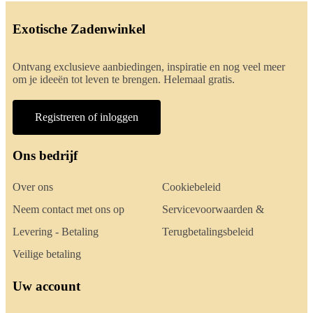
Exotische Zadenwinkel
Ontvang exclusieve aanbiedingen, inspiratie en nog veel meer
om je ideeën tot leven te brengen. Helemaal gratis.
Registreren of inloggen
Ons bedrijf
Over ons
Cookiebeleid
Neem contact met ons op
Servicevoorwaarden &
Levering - Betaling
Terugbetalingsbeleid
Veilige betaling
Uw account