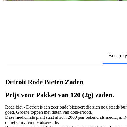
Beschrij
Detroit Rode Bieten Zaden
Prijs voor Pakket van 120 (2g) zaden.
Rode biet - Detroit is een zeer oude bietsoort die zich nog steeds 
goed. Groene toppen met tinten van donkerrood.
Deze medicinale plant staat al zo'n 2000 jaar bekend als medicijn. Ro
diureticum, remineraliserende.