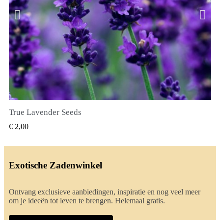
True Lavender Seeds
SNEL BEKIJKEN
€ 2,00
Exotische Zadenwinkel
Ontvang exclusieve aanbiedingen, inspiratie en nog veel meer
om je ideeën tot leven te brengen. Helemaal gratis.