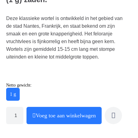
Deze klassieke wortel is ontwikkeld in het gebied van
de stad Nantes, Frankrijk, en staat bekend om zijn
smaak en een grote knapperigheid. Het feloranje
vruchtvlees is fijnkorrelig en heeft bijna geen kern.
Wortels zijn gemiddeld 15-15 cm lang met stompe
uiteinden en kleine tot middelgrote toppen.
Netto gewicht:
1 g
Voeg toe aan winkelwagen