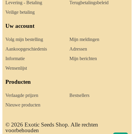
Levering - Betaling
Terugbetalingsbeleid
Veilige betaling
Uw account
Volg mijn bestelling
Mijn meldingen
Aankoopgeschiedenis
Adressen
Informatie
Mijn berichten
Wensenlijst
Producten
Verlaagde prijzen
Bestsellers
Nieuwe producten
© 2026 Exotic Seeds Shop. Alle rechten
voorbehouden