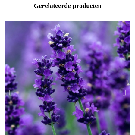
Gerelateerde producten