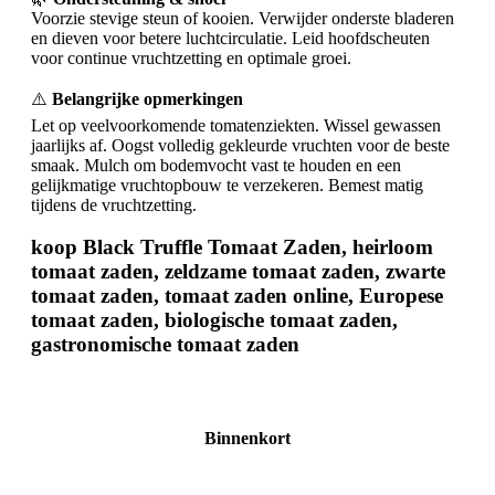
Voorzie stevige steun of kooien. Verwijder onderste bladeren
en dieven voor betere luchtcirculatie. Leid hoofdscheuten
voor continue vruchtzetting en optimale groei.
⚠️
Belangrijke opmerkingen
Let op veelvoorkomende tomatenziekten. Wissel gewassen
jaarlijks af. Oogst volledig gekleurde vruchten voor de beste
smaak. Mulch om bodemvocht vast te houden en een
gelijkmatige vruchtopbouw te verzekeren. Bemest matig
tijdens de vruchtzetting.
koop Black Truffle Tomaat Zaden, heirloom
tomaat zaden, zeldzame tomaat zaden, zwarte
tomaat zaden, tomaat zaden online, Europese
tomaat zaden, biologische tomaat zaden,
gastronomische tomaat zaden
Binnenkort