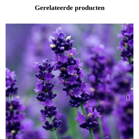
Gerelateerde producten