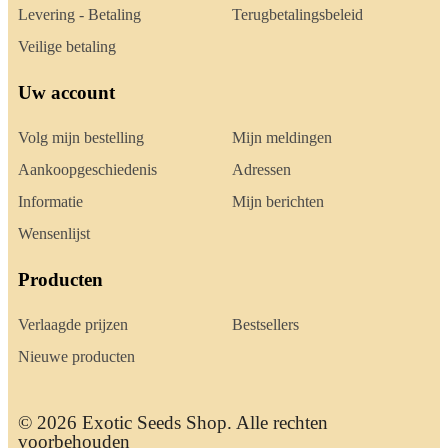
Levering - Betaling
Terugbetalingsbeleid
Veilige betaling
Uw account
Volg mijn bestelling
Mijn meldingen
Aankoopgeschiedenis
Adressen
Informatie
Mijn berichten
Wensenlijst
Producten
Verlaagde prijzen
Bestsellers
Nieuwe producten
© 2026 Exotic Seeds Shop. Alle rechten
voorbehouden