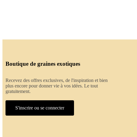
Boutique de graines exotiques
Recevez des offres exclusives, de l'inspiration et bien
plus encore pour donner vie à vos idées. Le tout
gratuitement.
S'inscrire ou se connecter