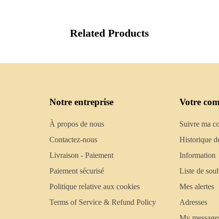
Related Products
Notre entreprise
Votre com
À propos de nous
Suivre ma 
Contactez-nous
Historique d
Livraison - Paiement
Information
Paiement sécurisé
Liste de souh
Politique relative aux cookies
Mes alertes
Terms of Service & Refund Policy
Adresses
My message