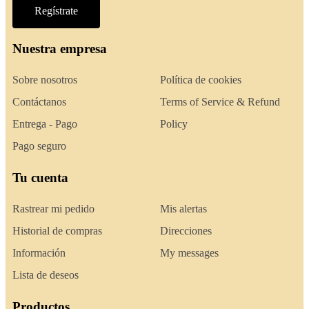
Regístrate
Nuestra empresa
Sobre nosotros
Política de cookies
Contáctanos
Terms of Service & Refund
Entrega - Pago
Policy
Pago seguro
Tu cuenta
Rastrear mi pedido
Mis alertas
Historial de compras
Direcciones
Información
My messages
Lista de deseos
Productos