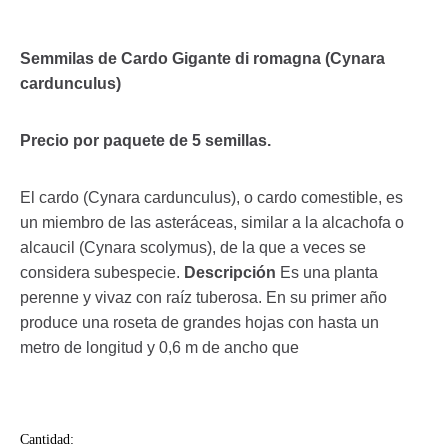
Semmilas de Cardo
Gigante di romagna (Cynara
cardunculus)
Precio por paquete de 5 semillas.
El cardo (Cynara cardunculus), o cardo comestible, es
un miembro de las asteráceas, similar a la alcachofa o
alcaucil (Cynara scolymus), de la que a veces se
considera subespecie.
Descripción
Es una planta
perenne y vivaz con raíz tuberosa. En su primer año
produce una roseta de grandes hojas con hasta un
metro de longitud y 0,6 m de ancho que
Cantidad: