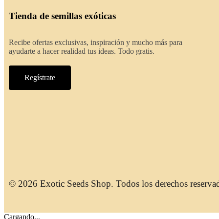
Tienda de semillas exóticas
Recibe ofertas exclusivas, inspiración y mucho más para
ayudarte a hacer realidad tus ideas. Todo gratis.
Regístrate
© 2026 Exotic Seeds Shop. Todos los derechos reserva
Cargando...