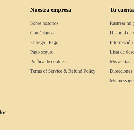
Nuestra empresa
Tu cuenta
Sobre nosotros
Rastrear mi 
Contáctanos
Historial de
Entrega - Pago
Información
Pago seguro
Lista de des
Política de cookies
Mis alertas
Terms of Service & Refund Policy
Direcciones
My message
dos.