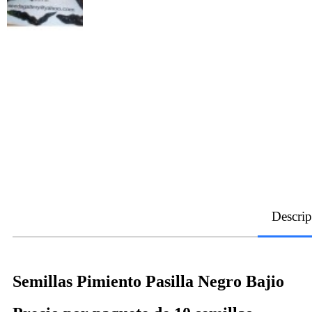
Descrip
Semillas Pimiento Pasilla Negro Bajio