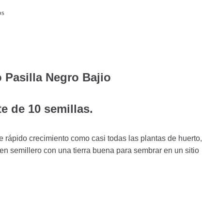
os
 Pasilla Negro Bajio
e de 10 semillas.
 rápido crecimiento como casi todas las plantas de huerto,
n semillero con una tierra buena para sembrar en un sitio