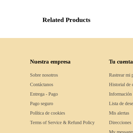
Related Products
Nuestra empresa
Tu cuenta
Sobre nosotros
Rastrear mi 
Contáctanos
Historial de
Entrega - Pago
Información
Pago seguro
Lista de des
Política de cookies
Mis alertas
Terms of Service & Refund Policy
Direcciones
My message