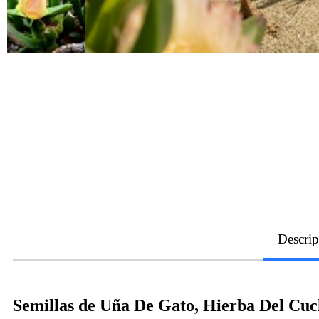
Descrip
Semillas de Uña De Gato, Hierba Del Cuc