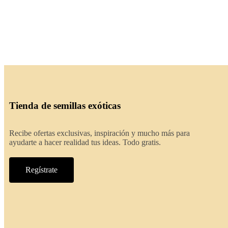
Tienda de semillas exóticas
Recibe ofertas exclusivas, inspiración y mucho más para
ayudarte a hacer realidad tus ideas. Todo gratis.
Regístrate