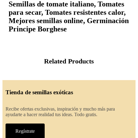
Semillas de tomate italiano, Tomates
para secar, Tomates resistentes calor,
Mejores semillas online, Germinación
Principe Borghese
Related Products
Tienda de semillas exóticas
Recibe ofertas exclusivas, inspiración y mucho más para
ayudarte a hacer realidad tus ideas. Todo gratis.
Regístrate