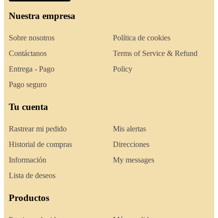
Nuestra empresa
Sobre nosotros
Política de cookies
Contáctanos
Terms of Service & Refund
Entrega - Pago
Policy
Pago seguro
Tu cuenta
Rastrear mi pedido
Mis alertas
Historial de compras
Direcciones
Información
My messages
Lista de deseos
Productos