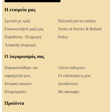
Η εταιρεία μας
Σχετικά με εμάς
Πολιτική για τα cookies
Επικοινωνήστε μαζί μας
Terms of Service & Refund
Παράδοση - Πληρωμή
Policy
Ασφαλής πληρωμή
Ο λογαριασμός σας
Παρακολούθησε την
Λίστα επιθυμιών
παραγγελία μου.
Οι ειδοποιήσεις μου
Ιστορικό αγορών
Διευθύνσεις
Πληροφορίες
My messages
Προϊόντα