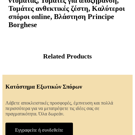
ντομάτας, Τομάτες για αποξήρανση,
Τομάτες ανθεκτικές ζέστη, Καλύτεροι
σπόροι online, Βλάστηση Principe
Borghese
Related Products
Κατάστημα Εξωτικών Σπόρων
Λάβετε αποκλειστικές προσφορές, έμπνευση και πολλά
περισσότερα για να μετατρέψετε τις ιδέες σας σε
πραγματικότητα. Όλα δωρεάν.
Εγγραφείτε ή συνδεθείτε