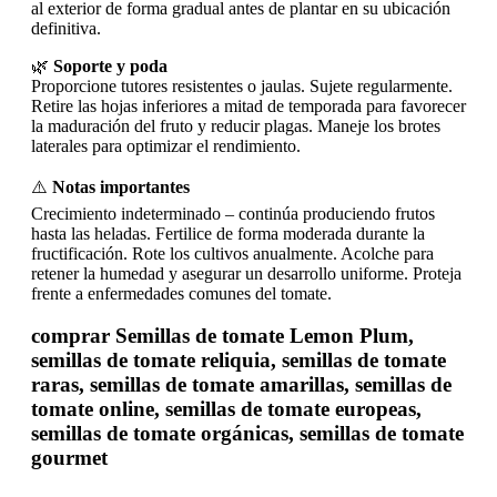
al exterior de forma gradual antes de plantar en su ubicación
definitiva.
🌿
Soporte y poda
Proporcione tutores resistentes o jaulas. Sujete regularmente.
Retire las hojas inferiores a mitad de temporada para favorecer
la maduración del fruto y reducir plagas. Maneje los brotes
laterales para optimizar el rendimiento.
⚠️
Notas importantes
Crecimiento indeterminado – continúa produciendo frutos
hasta las heladas. Fertilice de forma moderada durante la
fructificación. Rote los cultivos anualmente. Acolche para
retener la humedad y asegurar un desarrollo uniforme. Proteja
frente a enfermedades comunes del tomate.
comprar Semillas de tomate Lemon Plum,
semillas de tomate reliquia, semillas de tomate
raras, semillas de tomate amarillas, semillas de
tomate online, semillas de tomate europeas,
semillas de tomate orgánicas, semillas de tomate
gourmet