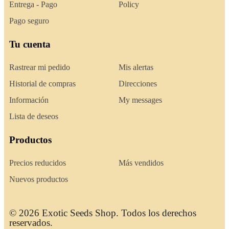
Entrega - Pago
Policy
Pago seguro
Tu cuenta
Rastrear mi pedido
Mis alertas
Historial de compras
Direcciones
Información
My messages
Lista de deseos
Productos
Precios reducidos
Más vendidos
Nuevos productos
© 2026 Exotic Seeds Shop. Todos los derechos
reservados.