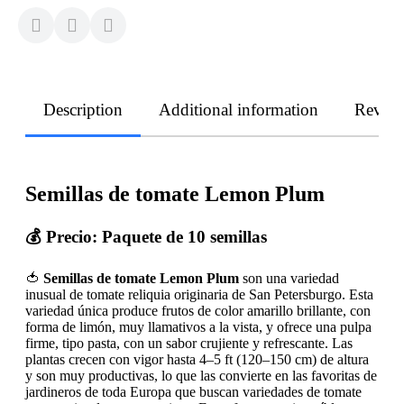
Description
Additional information
Revie
Semillas de tomate Lemon Plum
💰
Precio: Paquete de 10 semillas
🍅
Semillas de tomate Lemon Plum
son una variedad
inusual de tomate reliquia originaria de San Petersburgo. Esta
variedad única produce frutos de color amarillo brillante, con
forma de limón, muy llamativos a la vista, y ofrece una pulpa
firme, tipo pasta, con un sabor crujiente y refrescante. Las
plantas crecen con vigor hasta 4–5 ft (120–150 cm) de altura
y son muy productivas, lo que las convierte en las favoritas de
jardineros de toda Europa que buscan variedades de tomate