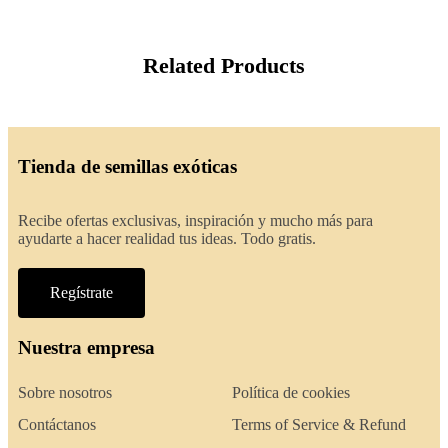
Related Products
Tienda de semillas exóticas
Recibe ofertas exclusivas, inspiración y mucho más para
ayudarte a hacer realidad tus ideas. Todo gratis.
Regístrate
Nuestra empresa
Sobre nosotros
Política de cookies
Contáctanos
Terms of Service & Refund