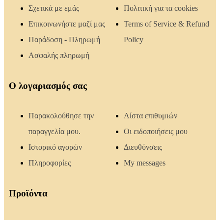
Σχετικά με εμάς
Πολιτική για τα cookies
Επικοινωνήστε μαζί μας
Terms of Service & Refund
Παράδοση - Πληρωμή
Policy
Ασφαλής πληρωμή
Ο λογαριασμός σας
Παρακολούθησε την
Λίστα επιθυμιών
παραγγελία μου.
Οι ειδοποιήσεις μου
Ιστορικό αγορών
Διευθύνσεις
Πληροφορίες
My messages
Προϊόντα