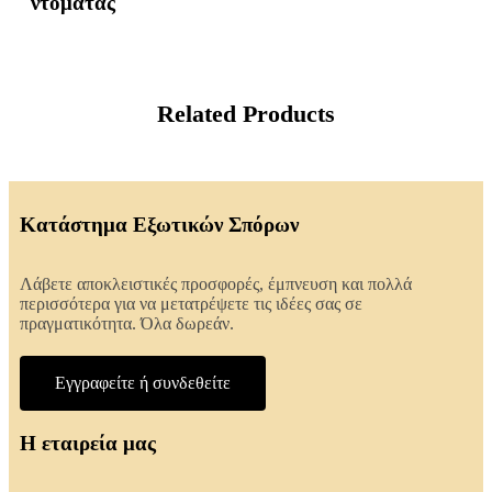
ντομάτας
Related Products
Κατάστημα Εξωτικών Σπόρων
Λάβετε αποκλειστικές προσφορές, έμπνευση και πολλά
περισσότερα για να μετατρέψετε τις ιδέες σας σε
πραγματικότητα. Όλα δωρεάν.
Εγγραφείτε ή συνδεθείτε
Η εταιρεία μας