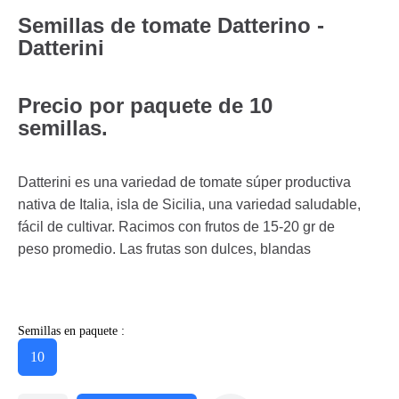
Semillas de tomate Datterino -
Datterini
Precio por paquete de 10
semillas.
Datterini es una variedad de tomate súper productiva
nativa de Italia, isla de Sicilia, una variedad saludable,
fácil de cultivar. Racimos con frutos de 15-20 gr de
peso promedio. Las frutas son dulces, blandas
Semillas en paquete :
10