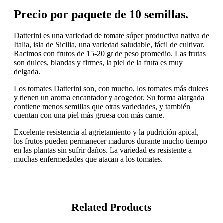
Precio por paquete de 10 semillas.
Datterini es una variedad de tomate súper productiva nativa de
Italia, isla de Sicilia, una variedad saludable, fácil de cultivar.
Racimos con frutos de 15-20 gr de peso promedio. Las frutas
son dulces, blandas y firmes, la piel de la fruta es muy
delgada.
Los tomates Datterini son, con mucho, los tomates más dulces
y tienen un aroma encantador y acogedor. Su forma alargada
contiene menos semillas que otras variedades, y también
cuentan con una piel más gruesa con más carne.
Excelente resistencia al agrietamiento y la pudrición apical,
los frutos pueden permanecer maduros durante mucho tiempo
en las plantas sin sufrir daños. La variedad es resistente a
muchas enfermedades que atacan a los tomates.
Related Products