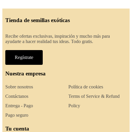
Tienda de semillas exóticas
Recibe ofertas exclusivas, inspiración y mucho más para
ayudarte a hacer realidad tus ideas. Todo gratis.
Regístrate
Nuestra empresa
Sobre nosotros
Política de cookies
Contáctanos
Terms of Service & Refund
Entrega - Pago
Policy
Pago seguro
Tu cuenta