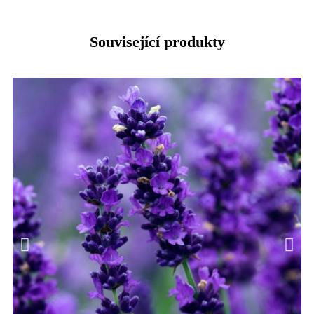
Související produkty