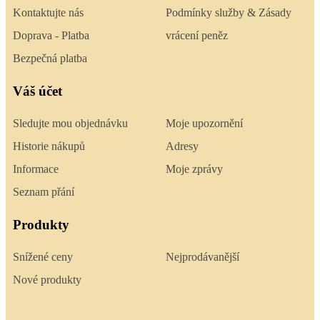
Kontaktujte nás
Podmínky služby & Zásady
Doprava - Platba
vrácení peněz
Bezpečná platba
Váš účet
Sledujte mou objednávku
Moje upozornění
Historie nákupů
Adresy
Informace
Moje zprávy
Seznam přání
Produkty
Snížené ceny
Nejprodávanější
Nové produkty