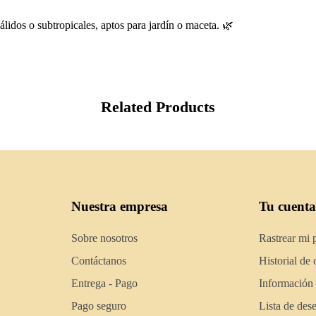
cálidos o subtropicales, aptos para jardín o maceta. 🌿
Related Products
Nuestra empresa
Tu cuenta
Sobre nosotros
Rastrear mi 
Contáctanos
Historial de
Entrega - Pago
Información
Pago seguro
Lista de des