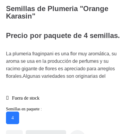
Semillas de Plumeria "Orange
Karasin"
Precio por paquete de 4 semillas.
La plumeria fraginpani es una flor muy aromática, su
aroma se usa en la producción de perfumes y su
racimo gigante de flores es apreciado para arreglos
florales.Algunas variedades son originarias del
Fuera de stock
Semillas en paquete :
4