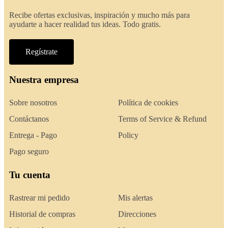
Recibe ofertas exclusivas, inspiración y mucho más para
ayudarte a hacer realidad tus ideas. Todo gratis.
Regístrate
Nuestra empresa
Sobre nosotros
Política de cookies
Contáctanos
Terms of Service & Refund
Entrega - Pago
Policy
Pago seguro
Tu cuenta
Rastrear mi pedido
Mis alertas
Historial de compras
Direcciones