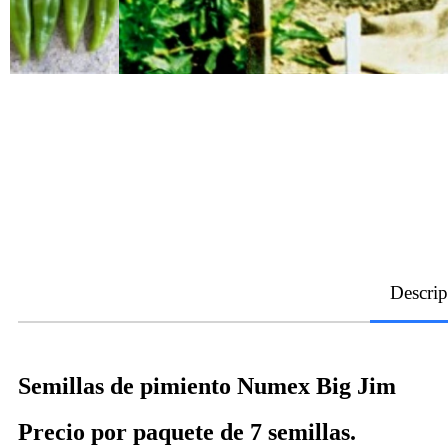
Descrip
Semillas de pimiento Numex Big Jim
Precio por paquete de 7 semillas.