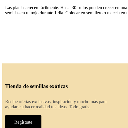
Las plantas crecen fácilmente. Hasta 30 frutos pueden crecer en una s
semillas en remojo durante 1 día. Colocar en semillero o maceta en 
Tienda de semillas exóticas
Recibe ofertas exclusivas, inspiración y mucho más para
ayudarte a hacer realidad tus ideas. Todo gratis.
Regístrate