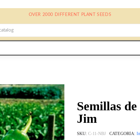
OVER 2000 DIFFERENT PLANT SEEDS
Semillas d
Jim
SKU
C-11-NBJ
CATEGORÍA
In