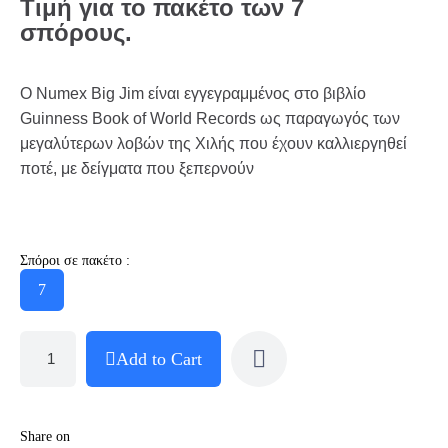
Τιμή για το πακέτο των 7
σπόρους.
Ο Numex Big Jim είναι εγγεγραμμένος στο βιβλίο
Guinness Book of World Records ως παραγωγός των
μεγαλύτερων λοβών της Χιλής που έχουν καλλιεργηθεί
ποτέ, με δείγματα που ξεπερνούν
Σπόροι σε πακέτο :
7
Add to Cart
Share on