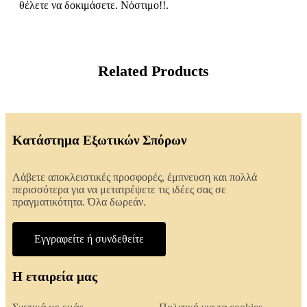
θέλετε να δοκιμάσετε. Νόστιμο!!.
Related Products
Κατάστημα Εξωτικών Σπόρων
Λάβετε αποκλειστικές προσφορές, έμπνευση και πολλά
περισσότερα για να μετατρέψετε τις ιδέες σας σε
πραγματικότητα. Όλα δωρεάν.
Εγγραφείτε ή συνδεθείτε
Η εταιρεία μας