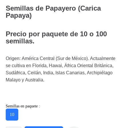
Semillas de Papayero (Carica
Papaya)
Precio por paquete de 10 o 100
semillas.
Origen: América Central (Sur de México). Actualmente
se cultiva en Florida, Hawai, África Oriental Británica,
Sudáfrica, Ceilán, India, Islas Canarias, Archipiélago
Malayo y Australia.
Semillas en paquete :
10