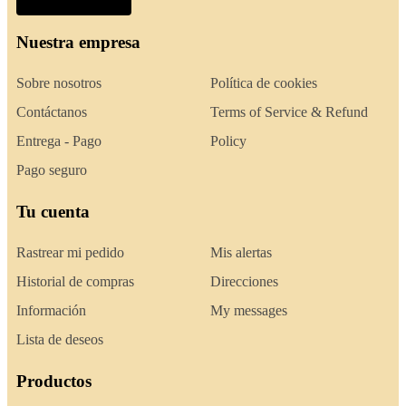
Nuestra empresa
Sobre nosotros
Política de cookies
Contáctanos
Terms of Service & Refund
Entrega - Pago
Policy
Pago seguro
Tu cuenta
Rastrear mi pedido
Mis alertas
Historial de compras
Direcciones
Información
My messages
Lista de deseos
Productos