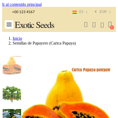
Ir al contenido principal
ES
€
EUR
+00 123 4567
Exotic Seeds
Inicio
Semillas de Papayero (Carica Papaya)