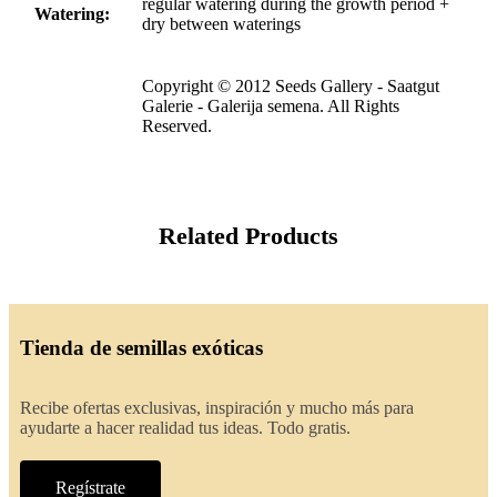
regular watering during the growth period +
Watering:
dry between waterings
Copyright © 2012 Seeds Gallery - Saatgut
Galerie - Galerija semena. All Rights
Reserved.
Related Products
Tienda de semillas exóticas
Recibe ofertas exclusivas, inspiración y mucho más para
ayudarte a hacer realidad tus ideas. Todo gratis.
Regístrate