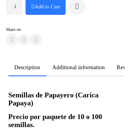
Add to Cart
Share on
Description
Additional information
Revie
Semillas de Papayero (Carica
Papaya)
Precio por paquete de 10 o 100
semillas.