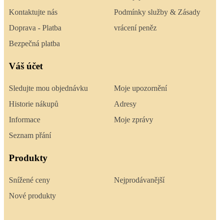
Kontaktujte nás
Podmínky služby & Zásady
Doprava - Platba
vrácení peněz
Bezpečná platba
Váš účet
Sledujte mou objednávku
Moje upozornění
Historie nákupů
Adresy
Informace
Moje zprávy
Seznam přání
Produkty
Snížené ceny
Nejprodávanější
Nové produkty