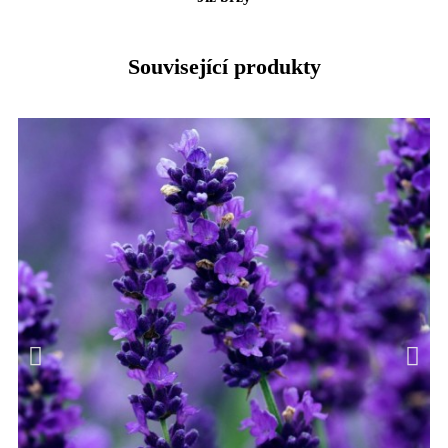
Související produkty