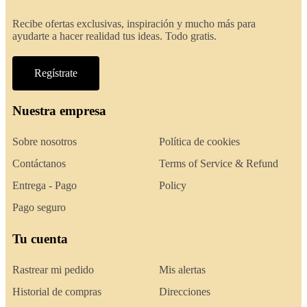
Recibe ofertas exclusivas, inspiración y mucho más para
ayudarte a hacer realidad tus ideas. Todo gratis.
Regístrate
Nuestra empresa
Sobre nosotros
Política de cookies
Contáctanos
Terms of Service & Refund
Entrega - Pago
Policy
Pago seguro
Tu cuenta
Rastrear mi pedido
Mis alertas
Historial de compras
Direcciones