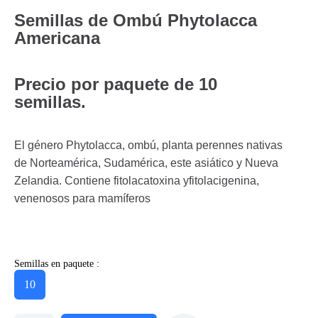
Semillas de Ombú Phytolacca
Americana
Precio por paquete de 10
semillas.
El género Phytolacca, ombú, planta perennes nativas
de Norteamérica, Sudamérica, este asiático y Nueva
Zelandia. Contiene fitolacatoxina yfitolacigenina,
venenosos para mamíferos
Semillas en paquete :
10