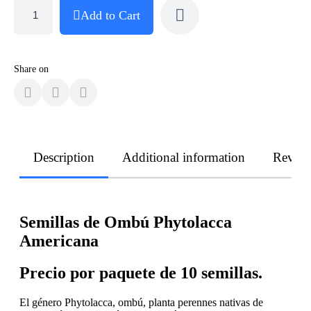
Add to Cart
Share on
Description
Additional information
Revie
Semillas de Ombú Phytolacca
Americana
Precio por paquete de 10 semillas.
El género Phytolacca, ombú, planta perennes nativas de