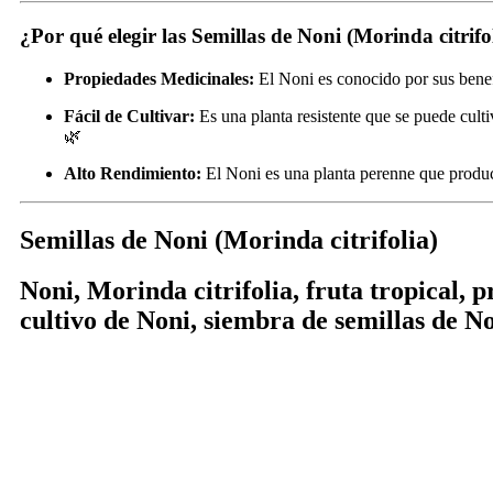
¿Por qué elegir las Semillas de Noni (Morinda citrifo
Propiedades Medicinales:
El Noni es conocido por sus benefi
Fácil de Cultivar:
Es una planta resistente que se puede cultiv
🌿
Alto Rendimiento:
El Noni es una planta perenne que produce
Semillas de Noni (Morinda citrifolia)
Noni, Morinda citrifolia, fruta tropical, 
cultivo de Noni, siembra de semillas de N