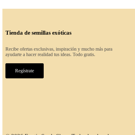
Tienda de semillas exóticas
Recibe ofertas exclusivas, inspiración y mucho más para
ayudarte a hacer realidad tus ideas. Todo gratis.
Regístrate