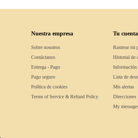
Nuestra empresa
Tu cuenta
Sobre nosotros
Rastrear mi 
Contáctanos
Historial de
Entrega - Pago
Información
Pago seguro
Lista de des
Política de cookies
Mis alertas
Terms of Service & Refund Policy
Direcciones
My message