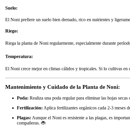
Suelo:
El Noni prefiere un suelo bien drenado, rico en nutrientes y ligeram
Riego:
Riega la planta de Noni regularmente, especialmente durante período
Temperatura:
El Noni crece mejor en climas cálidos y tropicales. Si lo cultivas en
Mantenimiento y Cuidado de la Planta de Noni:
Poda:
Realiza una poda regular para eliminar las hojas secas 
Fertilización:
Aplica fertilizantes orgánicos cada 2-3 meses du
Plagas:
Aunque el Noni es resistente a las plagas, es importan
compañeras. 🐞