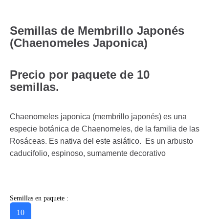
Semillas de Membrillo Japonés
(Chaenomeles Japonica)
Precio por paquete de 10
semillas.
Chaenomeles japonica (membrillo japonés) es una
especie botánica de Chaenomeles, de la familia de las
Rosáceas. Es nativa del este asiático. Es un arbusto
caducifolio, espinoso, sumamente decorativo
Semillas en paquete :
10