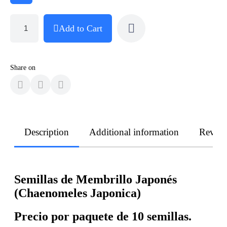
Add to Cart
Share on
Description
Additional information
Revie
Semillas de Membrillo Japonés
(Chaenomeles Japonica)
Precio por paquete de 10 semillas.