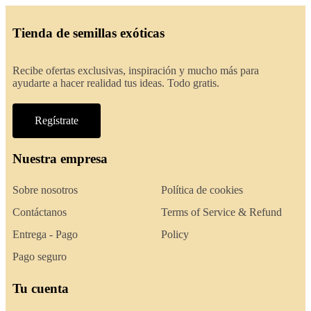
Tienda de semillas exóticas
Recibe ofertas exclusivas, inspiración y mucho más para
ayudarte a hacer realidad tus ideas. Todo gratis.
Regístrate
Nuestra empresa
Sobre nosotros
Política de cookies
Contáctanos
Terms of Service & Refund
Entrega - Pago
Policy
Pago seguro
Tu cuenta