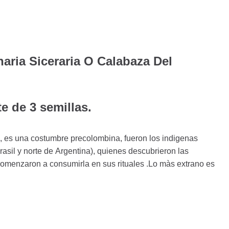
aria Siceraria O Calabaza Del
e de 3 semillas.
 es una costumbre precolombina, fueron los indigenas
rasil y norte de Argentina), quienes descubrieron las
 comenzaron a consumirla en sus rituales .Lo màs extrano es