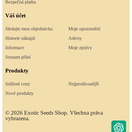
Bezpečná platba
Váš účet
Sledujte mou objednávku
Moje upozornění
Historie nákupů
Adresy
Informace
Moje zprávy
Seznam přání
Produkty
Snížené ceny
Nejprodávanější
Nové produkty
© 2026 Exotic Seeds Shop. Všechna práva
vyhrazena.