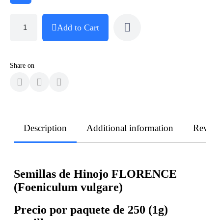
Add to Cart
Share on
Description
Additional information
Revie
Semillas de Hinojo FLORENCE
(Foeniculum vulgare)
Precio por paquete de 250 (1g)