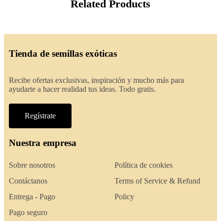
Related Products
Tienda de semillas exóticas
Recibe ofertas exclusivas, inspiración y mucho más para
ayudarte a hacer realidad tus ideas. Todo gratis.
Regístrate
Nuestra empresa
Sobre nosotros
Política de cookies
Contáctanos
Terms of Service & Refund
Entrega - Pago
Policy
Pago seguro