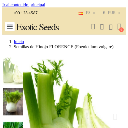
Ir al contenido principal
ES
€
EUR
+00 123 4567
Exotic Seeds
Inicio
Semillas de Hinojo FLORENCE (Foeniculum vulgare)