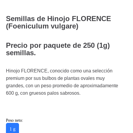
Semillas de Hinojo FLORENCE
(Foeniculum vulgare)
Precio por paquete de 250 (1g)
semillas.
Hinojo FLORENCE, conocido como una selección
premium por sus bulbos de plantas ovales muy
grandes, con un peso promedio de aproximadamente
600 g, con gruesos palos sabrosos.
Peso neto:
1 g