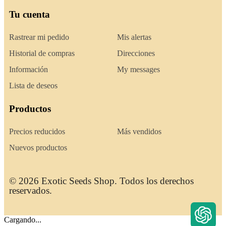
Tu cuenta
Rastrear mi pedido
Mis alertas
Historial de compras
Direcciones
Información
My messages
Lista de deseos
Productos
Precios reducidos
Más vendidos
Nuevos productos
© 2026 Exotic Seeds Shop. Todos los derechos
reservados.
Cargando...