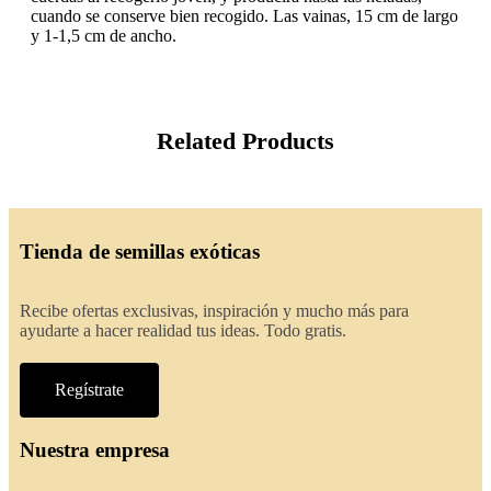
cuando se conserve bien recogido. Las vainas, 15 cm de largo
y 1-1,5 cm de ancho.
Related Products
Tienda de semillas exóticas
Recibe ofertas exclusivas, inspiración y mucho más para
ayudarte a hacer realidad tus ideas. Todo gratis.
Regístrate
Nuestra empresa