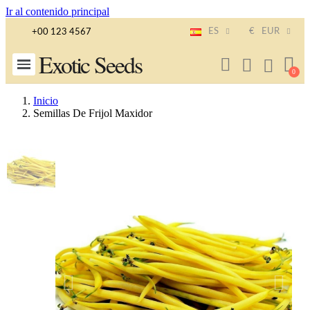
Ir al contenido principal
ES
€
EUR
+00 123 4567
Exotic Seeds
Inicio
Semillas De Frijol Maxidor