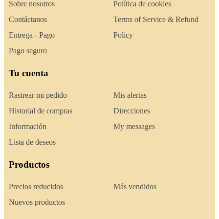
Sobre nosotros
Política de cookies
Contáctanos
Terms of Service & Refund
Entrega - Pago
Policy
Pago seguro
Tu cuenta
Rastrear mi pedido
Mis alertas
Historial de compras
Direcciones
Información
My messages
Lista de deseos
Productos
Precios reducidos
Más vendidos
Nuevos productos