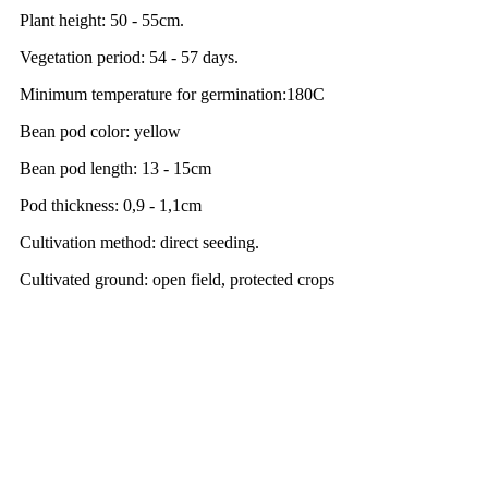
Plant height: 50 - 55cm.
Vegetation period: 54 - 57 days.
Minimum temperature for germination:180C
Bean pod color: yellow
Bean pod length: 13 - 15cm
Pod thickness: 0,9 - 1,1cm
Cultivation method: direct seeding.
Cultivated ground: open field, protected crops