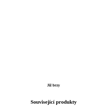
Již brzy
Související produkty