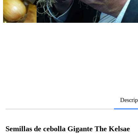
Descrip
Semillas de cebolla Gigante The Kelsae