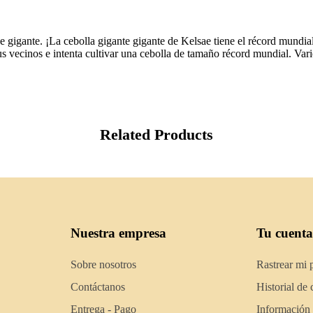
e gigante. ¡La cebolla gigante gigante de Kelsae tiene el récord mundi
 vecinos e intenta cultivar una cebolla de tamaño récord mundial. Varie
Related Products
Nuestra empresa
Tu cuenta
Sobre nosotros
Rastrear mi 
Contáctanos
Historial de
Entrega - Pago
Información