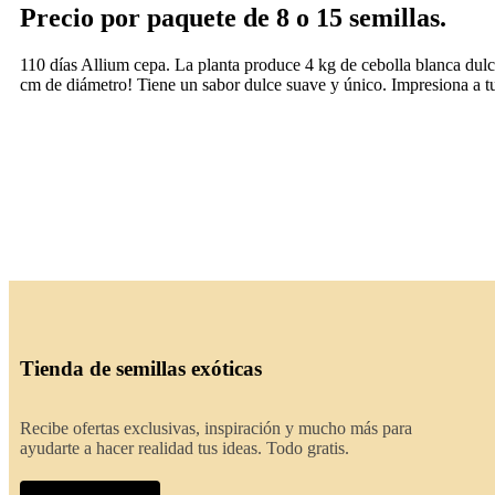
Precio por paquete de 8 o 15 semillas.
110 días Allium cepa. La planta produce 4 kg de cebolla blanca dulc
cm de diámetro! Tiene un sabor dulce suave y único. Impresiona a tus
Tienda de semillas exóticas
Recibe ofertas exclusivas, inspiración y mucho más para
ayudarte a hacer realidad tus ideas. Todo gratis.