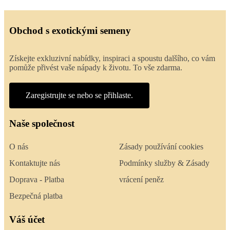
Obchod s exotickými semeny
Získejte exkluzivní nabídky, inspiraci a spoustu dalšího, co vám
pomůže přivést vaše nápady k životu. To vše zdarma.
Zaregistrujte se nebo se přihlaste.
Naše společnost
O nás
Zásady používání cookies
Kontaktujte nás
Podmínky služby & Zásady
Doprava - Platba
vrácení peněz
Bezpečná platba
Váš účet