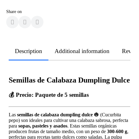
Share on
Description
Additional information
Revie
Semillas de Calabaza Dumpling Dulce
💰 Precio: Paquete de 5 semillas
Las
semillas de calabaza dumpling dulce
🎃 (Cucurbita
pepo) son ideales para cultivar una calabaza sabrosa, perfecta
para
sopas, pasteles y asados
. Estas semillas orgánicas
producen frutas de tamaño medio, con un peso de
300-600 g
,
perfectas para recetas tanto dulces como saladas. La pulpa