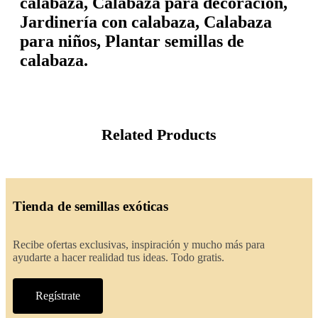
calabaza, Calabaza para decoración,
Jardinería con calabaza, Calabaza
para niños, Plantar semillas de
calabaza.
Related Products
Tienda de semillas exóticas
Recibe ofertas exclusivas, inspiración y mucho más para
ayudarte a hacer realidad tus ideas. Todo gratis.
Regístrate