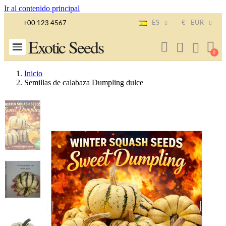
Ir al contenido principal
ES
€
EUR
+00 123 4567
Exotic Seeds
Inicio
Semillas de calabaza Dumpling dulce