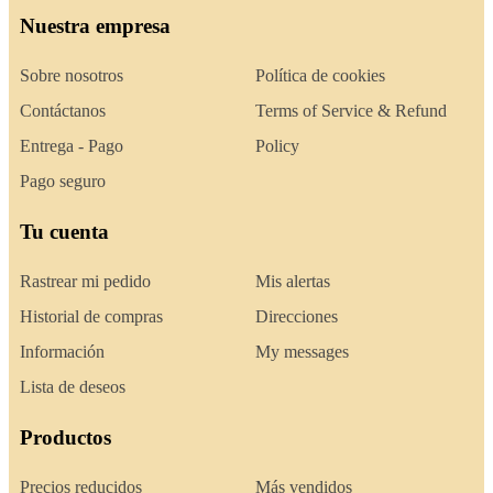
Nuestra empresa
Sobre nosotros
Política de cookies
Contáctanos
Terms of Service & Refund
Entrega - Pago
Policy
Pago seguro
Tu cuenta
Rastrear mi pedido
Mis alertas
Historial de compras
Direcciones
Información
My messages
Lista de deseos
Productos
Precios reducidos
Más vendidos