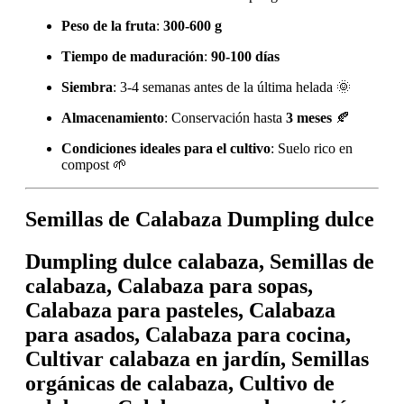
Peso de la fruta
:
300-600 g
Tiempo de maduración
:
90-100 días
Siembra
: 3-4 semanas antes de la última helada 🌞
Almacenamiento
: Conservación hasta
3 meses
🍂
Condiciones ideales para el cultivo
: Suelo rico en
compost 🌱
Semillas de Calabaza Dumpling dulce
Dumpling dulce calabaza, Semillas de
calabaza, Calabaza para sopas,
Calabaza para pasteles, Calabaza
para asados, Calabaza para cocina,
Cultivar calabaza en jardín, Semillas
orgánicas de calabaza, Cultivo de