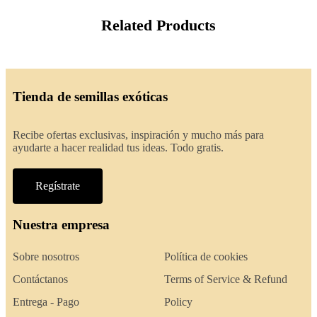
Related Products
Tienda de semillas exóticas
Recibe ofertas exclusivas, inspiración y mucho más para
ayudarte a hacer realidad tus ideas. Todo gratis.
Regístrate
Nuestra empresa
Sobre nosotros
Política de cookies
Contáctanos
Terms of Service & Refund
Entrega - Pago
Policy