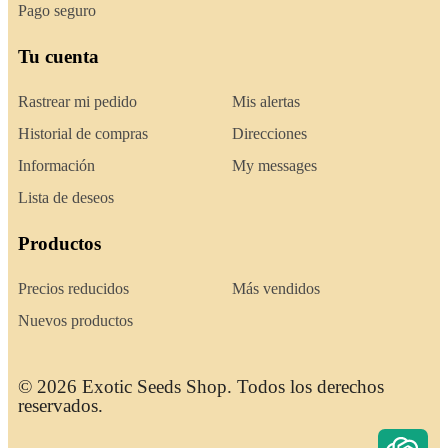
Pago seguro
Tu cuenta
Rastrear mi pedido
Mis alertas
Historial de compras
Direcciones
Información
My messages
Lista de deseos
Productos
Precios reducidos
Más vendidos
Nuevos productos
© 2026 Exotic Seeds Shop. Todos los derechos
reservados.