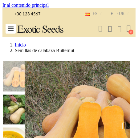
Ir al contenido principal
ES
€
EUR
+00 123 4567
Exotic Seeds
Inicio
Semillas de calabaza Butternut