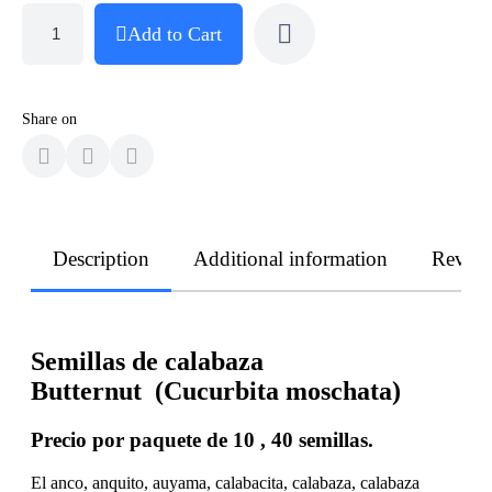
Add to Cart
Share on
Description
Additional information
Revie
Semillas de calabaza
Butternut
(Cucurbita moschata)
Precio por paquete de 10 , 40 semillas.
El anco, anquito, auyama, calabacita, calabaza, calabaza