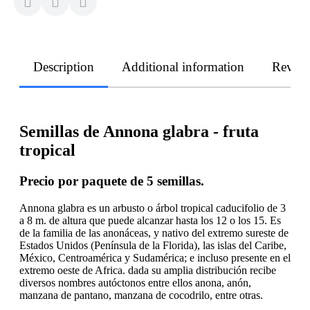
Description
Additional information
Revie
Semillas de Annona glabra - fruta
tropical
Precio por paquete de 5 semillas.
Annona glabra es un arbusto o árbol tropical caducifolio de 3
a 8 m. de altura que puede alcanzar hasta los 12 o los 15. Es
de la familia de las anonáceas, y nativo del extremo sureste de
Estados Unidos (Península de la Florida), las islas del Caribe,
México, Centroamérica y Sudamérica; e incluso presente en el
extremo oeste de Africa. dada su amplia distribución recibe
diversos nombres autóctonos entre ellos anona, anón,
manzana de pantano, manzana de cocodrilo, entre otras.