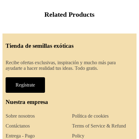
Related Products
Tienda de semillas exóticas
Recibe ofertas exclusivas, inspiración y mucho más para
ayudarte a hacer realidad tus ideas. Todo gratis.
Regístrate
Nuestra empresa
Sobre nosotros
Política de cookies
Contáctanos
Terms of Service & Refund
Entrega - Pago
Policy