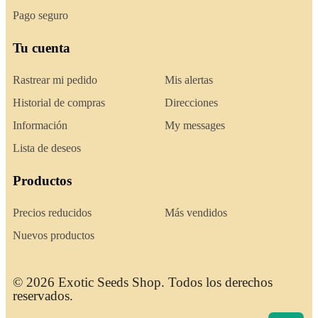
Pago seguro
Tu cuenta
Rastrear mi pedido
Mis alertas
Historial de compras
Direcciones
Información
My messages
Lista de deseos
Productos
Precios reducidos
Más vendidos
Nuevos productos
© 2026 Exotic Seeds Shop. Todos los derechos
reservados.