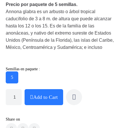
Precio por paquete de 5 semillas.
Annona glabra es un arbusto o árbol tropical
caducifolio de 3 a 8 m. de altura que puede alcanzar
hasta los 12 o los 15. Es de la familia de las
anonáceas, y nativo del extremo sureste de Estados
Unidos (Península de la Florida), las islas del Caribe,
México, Centroamérica y Sudamérica; e incluso
Semillas en paquete :
5
Add to Cart
Share on