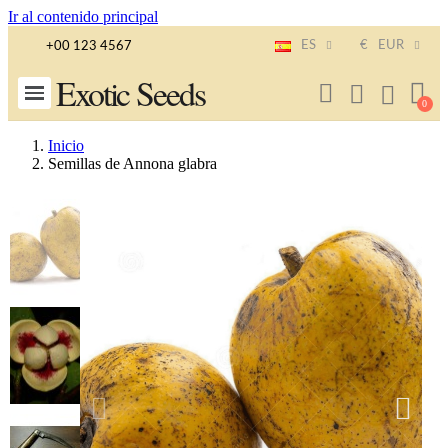
Ir al contenido principal
ES
€
EUR
+00 123 4567
Exotic Seeds
Inicio
Semillas de Annona glabra