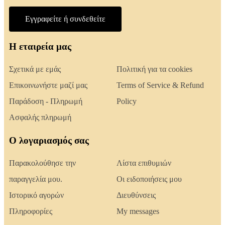
Εγγραφείτε ή συνδεθείτε
Η εταιρεία μας
Σχετικά με εμάς
Πολιτική για τα cookies
Επικοινωνήστε μαζί μας
Terms of Service & Refund
Παράδοση - Πληρωμή
Policy
Ασφαλής πληρωμή
Ο λογαριασμός σας
Παρακολούθησε την
Λίστα επιθυμιών
παραγγελία μου.
Οι ειδοποιήσεις μου
Ιστορικό αγορών
Διευθύνσεις
Πληροφορίες
My messages