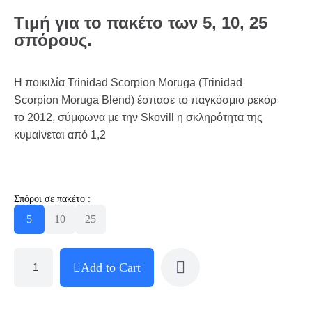
Τιμή για το πακέτο των 5, 10, 25
σπόρους.
Η ποικιλία Trinidad Scorpion Moruga (Trinidad
Scorpion Moruga Blend) έσπασε το παγκόσμιο ρεκόρ
το 2012, σύμφωνα με την Skovill η σκληρότητα της
κυμαίνεται από 1,2
Σπόροι σε πακέτο :
5
10
25
Add to Cart