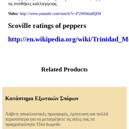
τις συνθήκες καλλιέργειας.
Video:
http://www.youtube.com/watch?v=P2iWb6a8QD4
Scoville ratings of peppers
http://en.wikipedia.org/wiki/Trinidad_
Related Products
Κατάστημα Εξωτικών Σπόρων
Λάβετε αποκλειστικές προσφορές, έμπνευση και πολλά
περισσότερα για να μετατρέψετε τις ιδέες σας σε
πραγματικότητα. Όλα δωρεάν.