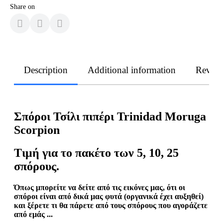
Share on
Description
Additional information
Revie
Σπόροι Τσίλι πιπέρι Trinidad Moruga
Scorpion
Τιμή για το πακέτο των 5, 10, 25
σπόρους.
Όπως μπορείτε να δείτε από τις εικόνες μας, ότι οι
σπόροι είναι από δικά μας φυτά (οργανικά έχει αυξηθεί)
και ξέρετε τι θα πάρετε από τους σπόρους που αγοράζετε
από εμάς ...