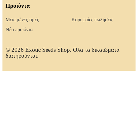
Προϊόντα
Μειωμένες τιμές
Κορυφαίες πωλήσεις
Νέα προϊόντα
© 2026 Exotic Seeds Shop. Όλα τα δικαιώματα
διατηρούνται.